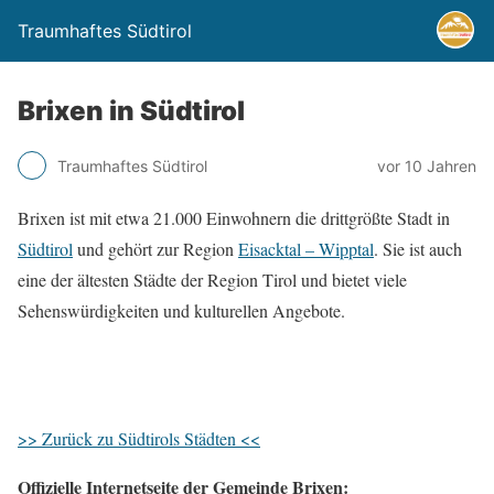
Traumhaftes Südtirol
Brixen in Südtirol
Traumhaftes Südtirol
vor 10 Jahren
Brixen ist mit etwa 21.000 Einwohnern die drittgrößte Stadt in
Südtirol
und gehört zur Region
Eisacktal – Wipptal
. Sie ist auch
eine der ältesten Städte der Region Tirol und bietet viele
Sehenswürdigkeiten und kulturellen Angebote.
>> Zurück zu Südtirols Städten <<
Offizielle Internetseite der Gemeinde Brixen: