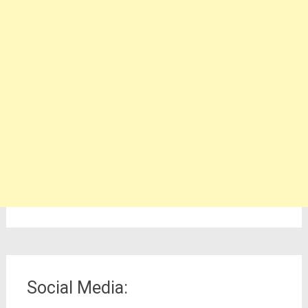
Social Media: