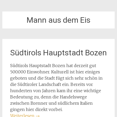
Mann aus dem Eis
Südtirols Hauptstadt Bozen
Südtirols Hauptstadt Bozen hat derzeit gut
500.000 Einwohner. Kulturell ist hier einiges
geboten und die Stadt fügt sich sehr schön in
die Südtiroler Landschaft ein. Bereits vor
hunderten von Jahren kam ihr eine wichtige
Bedeutung zu, denn die Handelswege
zwischen Brenner und südlichem Italien
gingen hier direkt vorbei.
Weiterlesen
→