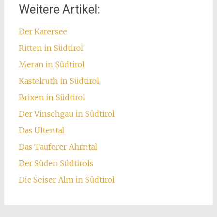
Weitere Artikel:
Der Karersee
Ritten in Südtirol
Meran in Südtirol
Kastelruth in Südtirol
Brixen in Südtirol
Der Vinschgau in Südtirol
Das Ultental
Das Tauferer Ahrntal
Der Süden Südtirols
Die Seiser Alm in Südtirol