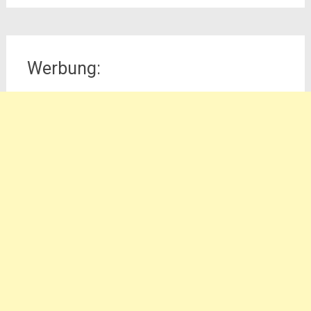
Werbung: