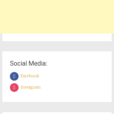
Social Media:
Facebook
Instagram