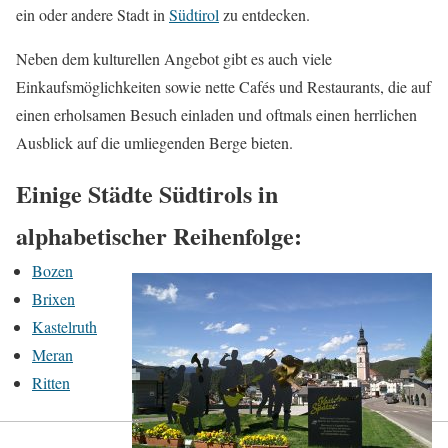
ein oder andere Stadt in
Südtirol
zu entdecken.
Neben dem kulturellen Angebot gibt es auch viele
Einkaufsmöglichkeiten sowie nette Cafés und Restaurants, die auf
einen erholsamen Besuch einladen und oftmals einen herrlichen
Ausblick auf die umliegenden Berge bieten.
Einige Städte Südtirols in
alphabetischer Reihenfolge:
Bozen
Brixen
Kastelruth
Meran
Ritten