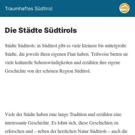
Traumhaftes Südtirol
Die Städte Südtirols
Städte Südtirols: in Südtirol gibt es viele kleinere bis mittelgroße
Städte, die jeweils ihren eigenen Flair haben. Teilweise bieten sie
viele kulturelle Sehenswürdigkeiten und erzählen ihre eigene
Geschichte von der schönen Region Südtirol.
Viele der Städte haben eine lange Tradition und erzählen eine
interessante Geschichte. Es lohnt sich, diese Geschichten zu
erforschen und – neben der herrlichen Natur Südtriols – auch die