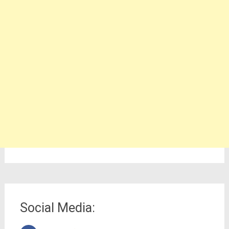
Social Media: