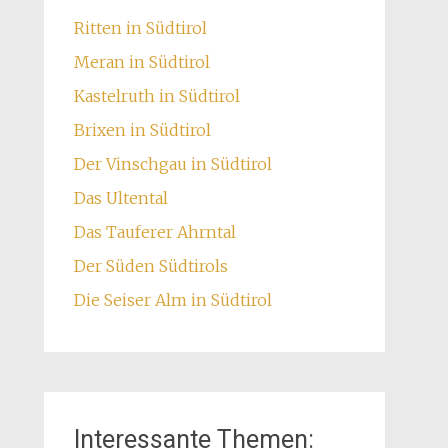
Ritten in Südtirol
Meran in Südtirol
Kastelruth in Südtirol
Brixen in Südtirol
Der Vinschgau in Südtirol
Das Ultental
Das Tauferer Ahrntal
Der Süden Südtirols
Die Seiser Alm in Südtirol
Interessante Themen: