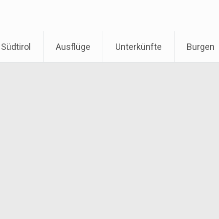
Südtirol
Ausflüge
Unterkünfte
Burgen