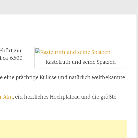
ehört zur
 ca. 6.500
Kastelruth und seine Spatzen
e eine prächtige Kulisse und natürlich weltbekannte
er Alm
, ein herrliches Hochplateau und die größte