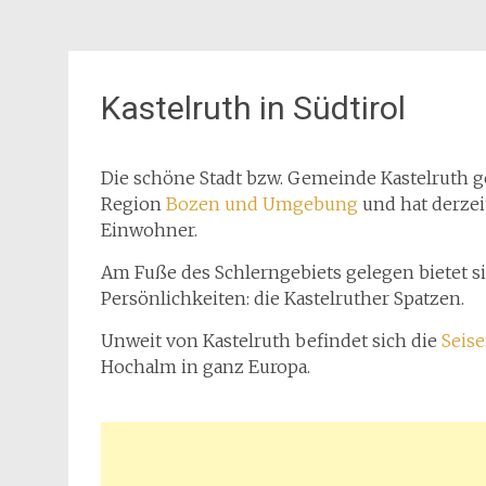
Kastelruth in Südtirol
Die schöne Stadt bzw. Gemeinde Kastelruth g
Region
Bozen und Umgebung
und hat derzeit
Einwohner.
Am Fuße des Schlerngebiets gelegen bietet si
Persönlichkeiten: die Kastelruther Spatzen.
Unweit von Kastelruth befindet sich die
Seis
Hochalm in ganz Europa.