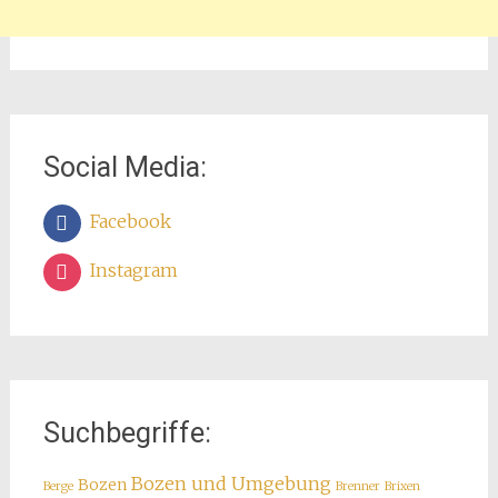
Social Media:
Facebook
Instagram
Suchbegriffe:
Bozen und Umgebung
Bozen
Berge
Brenner
Brixen