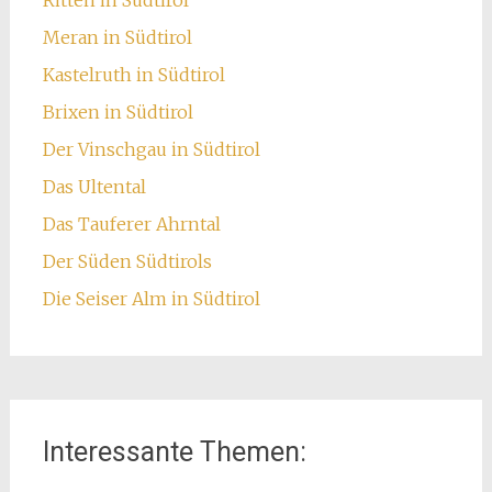
Ritten in Südtirol
Meran in Südtirol
Kastelruth in Südtirol
Brixen in Südtirol
Der Vinschgau in Südtirol
Das Ultental
Das Tauferer Ahrntal
Der Süden Südtirols
Die Seiser Alm in Südtirol
Interessante Themen: