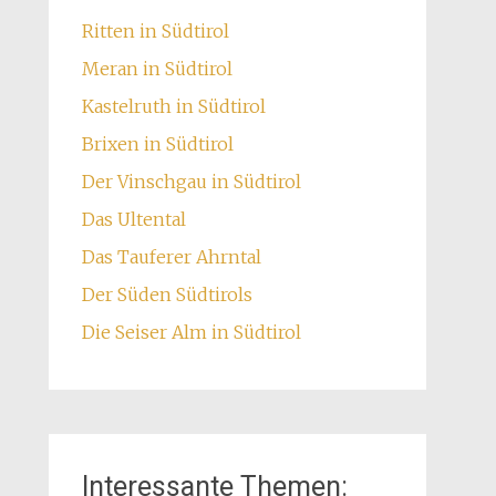
Ritten in Südtirol
Meran in Südtirol
Kastelruth in Südtirol
Brixen in Südtirol
Der Vinschgau in Südtirol
Das Ultental
Das Tauferer Ahrntal
Der Süden Südtirols
Die Seiser Alm in Südtirol
Interessante Themen: