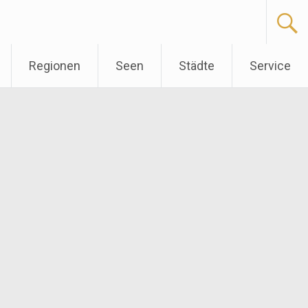
Regionen
Seen
Städte
Service