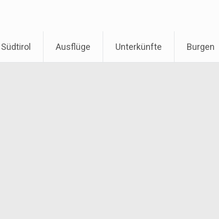
Südtirol
Ausflüge
Unterkünfte
Burgen