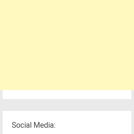
Social Media: