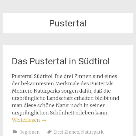
Pustertal
Das Pustertal in Südtirol
Pustertal Südtirol: Die drei Zinnen sind eines
der bekanntesten Merkmale des Pustertals.
Mehrere Naturparks sorgen dafür, daß die
ursprüngliche Landschaft erhalten bleibt und
man diese schöne Natur noch in seiner
ursprünglichen Schönheit erleben kann.
Weiterlesen
→
Regionen
Drei Zinnen
,
Naturpark
,