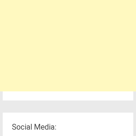
Social Media: